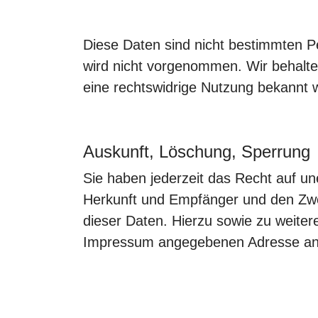
Diese Daten sind nicht bestimmten 
wird nicht vorgenommen. Wir behalten
eine rechtswidrige Nutzung bekannt 
Auskunft, Löschung, Sperrung
Sie haben jederzeit das Recht auf u
Herkunft und Empfänger und den Zwe
dieser Daten. Hierzu sowie zu weite
Impressum angegebenen Adresse an