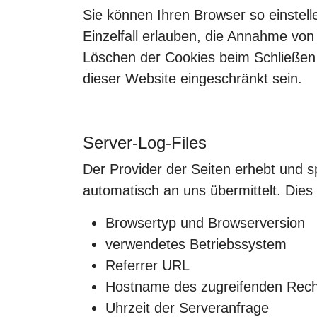
Sie können Ihren Browser so einstel
Einzelfall erlauben, die Annahme von
Löschen der Cookies beim Schließen d
dieser Website eingeschränkt sein.
Server-Log-Files
Der Provider der Seiten erhebt und s
automatisch an uns übermittelt. Dies 
Browsertyp und Browserversion
verwendetes Betriebssystem
Referrer URL
Hostname des zugreifenden Rec
Uhrzeit der Serveranfrage