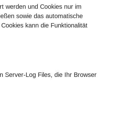
ert werden und Cookies nur im
ließen sowie das automatische
Cookies kann die Funktionalität
n Server-Log Files, die Ihr Browser