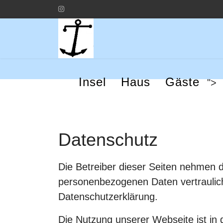
Insel
Haus
Gäste
">
Datenschutz
Die Betreiber dieser Seiten nehmen d
personenbezogenen Daten vertraulich
Datenschutzerklärung.
Die Nutzung unserer Webseite ist in