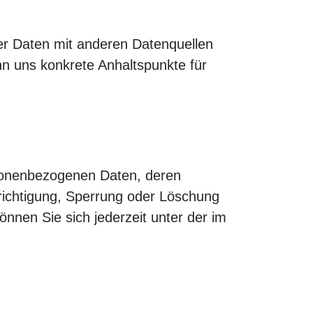
r Daten mit anderen Datenquellen
nn uns konkrete Anhaltspunkte für
rsonenbezogenen Daten, deren
richtigung, Sperrung oder Löschung
nen Sie sich jederzeit unter der im