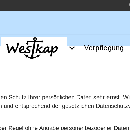
Verpflegung
en Schutz Ihrer persönlichen Daten sehr ernst. Wi
 und entsprechend der gesetzlichen Datenschutzvo
 der Regel ohne Angabe personenbezogener Daten 