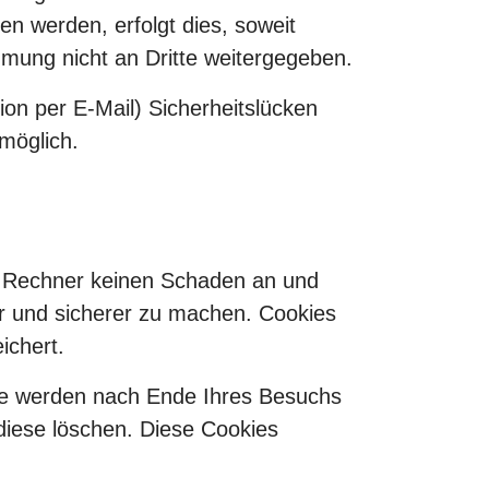
n werden, erfolgt dies, soweit
immung nicht an Dritte weitergegeben.
ion per E-Mail) Sicherheitslücken
 möglich.
em Rechner keinen Schaden an und
ver und sicherer zu machen. Cookies
ichert.
ie werden nach Ende Ihres Besuchs
diese löschen. Diese Cookies