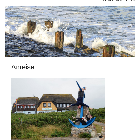
Anreise