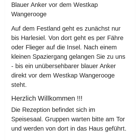
Blauer Anker vor dem Westkap
Wangerooge
Auf dem Festland geht es zunächst nur
bis Harlesiel. Von dort geht es per Fähre
oder Flieger auf die Insel. Nach einem
kleinen Spaziergang gelangen Sie zu uns
- bis ein unübersehbarer blauer Anker
direkt vor dem Westkap Wangerooge
steht.
Herzlich Willkommen !!!
Die Rezeption befindet sich im
Speisesaal. Gruppen warten bitte am Tor
und werden von dort in das Haus geführt.